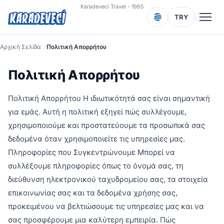
Karadeveci Travel - 1965
TRY
Αρχική Σελίδα
Πολιτική Απορρήτου
Πολιτική Απορρήτου
Πολιτική Απορρήτου Η ιδιωτικότητά σας είναι σημαντική
για εμάς. Αυτή η πολιτική εξηγεί πώς συλλέγουμε,
χρησιμοποιούμε και προστατεύουμε τα προσωπικά σας
δεδομένα όταν χρησιμοποιείτε τις υπηρεσίες μας.
Πληροφορίες που Συγκεντρώνουμε Μπορεί να
συλλέξουμε πληροφορίες όπως το όνομά σας, τη
διεύθυνση ηλεκτρονικού ταχυδρομείου σας, τα στοιχεία
επικοινωνίας σας και τα δεδομένα χρήσης σας,
προκειμένου να βελτιώσουμε τις υπηρεσίες μας και να
σας προσφέρουμε μια καλύτερη εμπειρία. Πώς