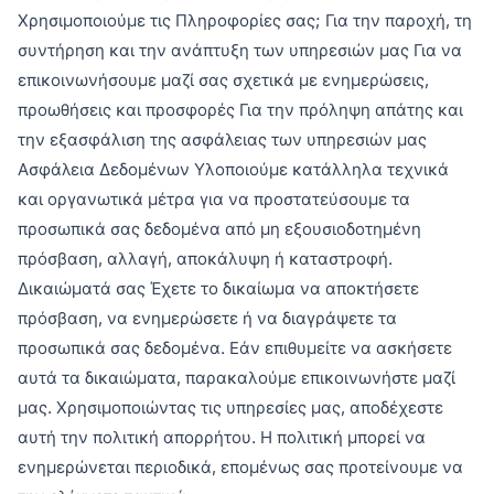
Χρησιμοποιούμε τις Πληροφορίες σας; Για την παροχή, τη
συντήρηση και την ανάπτυξη των υπηρεσιών μας Για να
επικοινωνήσουμε μαζί σας σχετικά με ενημερώσεις,
προωθήσεις και προσφορές Για την πρόληψη απάτης και
την εξασφάλιση της ασφάλειας των υπηρεσιών μας
Ασφάλεια Δεδομένων Υλοποιούμε κατάλληλα τεχνικά
και οργανωτικά μέτρα για να προστατεύσουμε τα
προσωπικά σας δεδομένα από μη εξουσιοδοτημένη
πρόσβαση, αλλαγή, αποκάλυψη ή καταστροφή.
Δικαιώματά σας Έχετε το δικαίωμα να αποκτήσετε
πρόσβαση, να ενημερώσετε ή να διαγράψετε τα
προσωπικά σας δεδομένα. Εάν επιθυμείτε να ασκήσετε
αυτά τα δικαιώματα, παρακαλούμε επικοινωνήστε μαζί
μας. Χρησιμοποιώντας τις υπηρεσίες μας, αποδέχεστε
αυτή την πολιτική απορρήτου. Η πολιτική μπορεί να
ενημερώνεται περιοδικά, επομένως σας προτείνουμε να